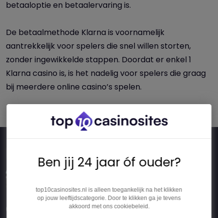
betaaloptie en betaalervaring is.
De betaalmethode Klarna is voornamelijk
aantrekkelijk voor spelers die snel willen storten,
zonder ingewikkelde stappen. Doordat er enkel 1
Klarna casino is, is het nadelig voor spelers die graag
bij meerdere online casino’s spelen.
Storten
Ben jij 24 jaar óf ouder?
top10casinosites.nl is alleen toegankelijk na het klikken
op jouw leeftijdscategorie. Door te klikken ga je tevens
Online casino
akkoord met ons cookiebeleid.