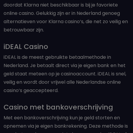
doordat Klarna niet beschikbaar is bij je favoriete
online casino. Gelukkig zijn er in Nederland genoeg
alternatieven voor Klarna casino’s, die net zo veilig en
betrouwbaar zijn.
iDEAL Casino
iDEAL is de meest gebruikte betaalmethode in
Nederland. Je betaalt direct via je eigen bank en het
geld staat meteen op je casinoaccount. iDEAL is snel,
veilig en wordt door vrijwel alle Nederlandse online
casino’s geaccepteerd.
Casino met bankoverschrijving
Met een bankoverschrijving kun je geld storten en
opnemen via je eigen bankrekening. Deze methode is