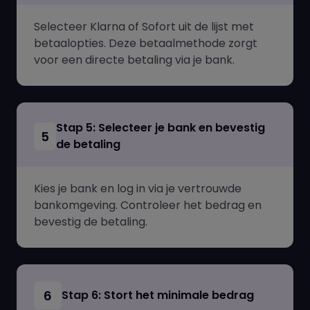
Selecteer Klarna of Sofort uit de lijst met
betaalopties. Deze betaalmethode zorgt
voor een directe betaling via je bank.
Stap 5: Selecteer je bank en bevestig
5
de betaling
Kies je bank en log in via je vertrouwde
bankomgeving. Controleer het bedrag en
bevestig de betaling.
6
Stap 6: Stort het minimale bedrag