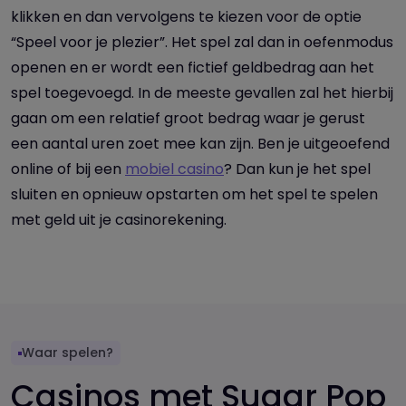
klikken en dan vervolgens te kiezen voor de optie
“Speel voor je plezier”. Het spel zal dan in oefenmodus
openen en er wordt een fictief geldbedrag aan het
spel toegevoegd. In de meeste gevallen zal het hierbij
gaan om een relatief groot bedrag waar je gerust
een aantal uren zoet mee kan zijn. Ben je uitgeoefend
online of bij een
mobiel casino
? Dan kun je het spel
sluiten en opnieuw opstarten om het spel te spelen
met geld uit je casinorekening.
Waar spelen?
Casinos met Sugar Pop