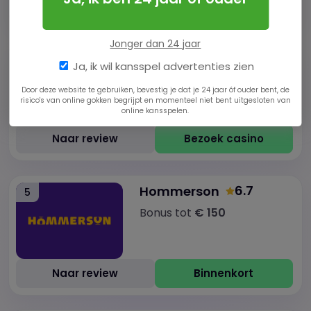
Naar review
Bezoek casino
Jonger dan 24 jaar
8.0
Casino 777
4
Ja, ik wil kansspel advertenties zien
Bonus tot
€ 250
Door deze website te gebruiken, bevestig je dat je 24 jaar óf ouder bent, de
risico's van online gokken begrijpt en momenteel niet bent uitgesloten van
online kansspelen.
Naar review
Bezoek casino
6.7
Hommerson
5
Bonus tot
€ 150
Naar review
Binnenkort