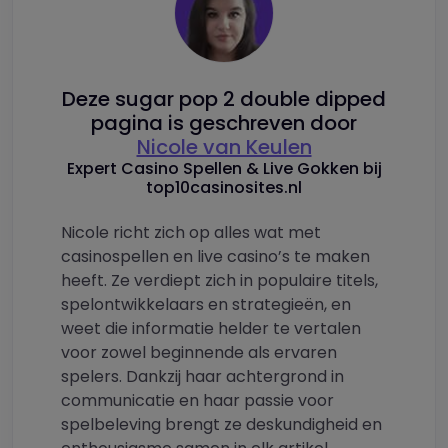
Deze sugar pop 2 double dipped
pagina is geschreven door
Nicole van Keulen
Expert Casino Spellen & Live Gokken bij
top10casinosites.nl
Nicole richt zich op alles wat met
casinospellen en live casino’s te maken
heeft. Ze verdiept zich in populaire titels,
spelontwikkelaars en strategieën, en
weet die informatie helder te vertalen
voor zowel beginnende als ervaren
spelers. Dankzij haar achtergrond in
communicatie en haar passie voor
spelbeleving brengt ze deskundigheid en