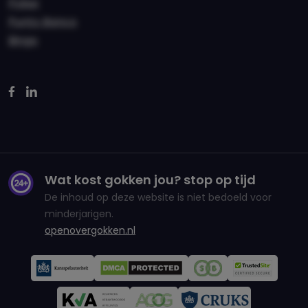
Poker
Punto Banco
Bingo
Wat kost gokken jou? stop op tijd
De inhoud op deze website is niet bedoeld voor
minderjarigen.
openovergokken.nl