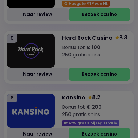
💠 Hoogste RTP van NL
Naar review
Bezoek casino
8.3
Hard Rock Casino
5
Bonus tot
€ 100
250
gratis spins
Naar review
Bezoek casino
8.2
Kansino
6
Bonus tot
€ 200
250
gratis spins
💸 €25 gratis bij registratie
Naar review
Bezoek casino