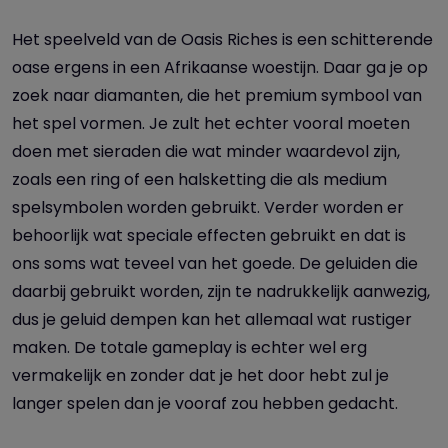
Het speelveld van de Oasis Riches is een schitterende
oase ergens in een Afrikaanse woestijn. Daar ga je op
zoek naar diamanten, die het premium symbool van
het spel vormen. Je zult het echter vooral moeten
doen met sieraden die wat minder waardevol zijn,
zoals een ring of een halsketting die als medium
spelsymbolen worden gebruikt. Verder worden er
behoorlijk wat speciale effecten gebruikt en dat is
ons soms wat teveel van het goede. De geluiden die
daarbij gebruikt worden, zijn te nadrukkelijk aanwezig,
dus je geluid dempen kan het allemaal wat rustiger
maken. De totale gameplay is echter wel erg
vermakelijk en zonder dat je het door hebt zul je
langer spelen dan je vooraf zou hebben gedacht.