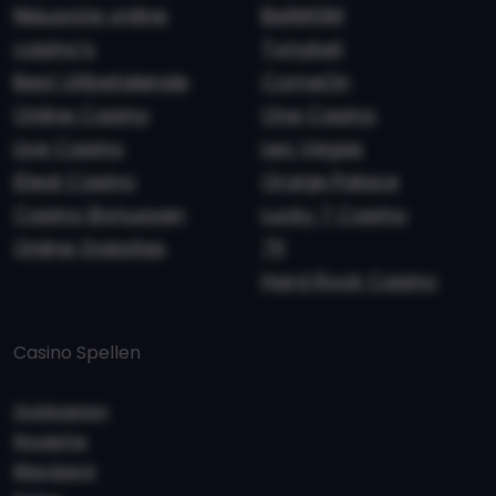
Nieuwste online
BetMGM
casino’s
Tonybet
Best Uitbetalende
ComeOn
Online Casino
One Casino
Live Casino
Leo Vegas
iDeal Casino
Oranje Palace
Casino Bonussen
Lucky 7 Casino
Online Goksites
711
Hard Rock Casino
Casino Spellen
Gokkasten
Roulette
Blackjack