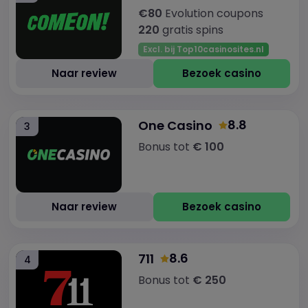
€80
Evolution coupons
220
gratis spins
Excl. bij Top10casinosites.nl
Naar review
Bezoek casino
8.8
One Casino
3
Bonus tot
€ 100
Naar review
Bezoek casino
8.6
711
4
Bonus tot
€ 250