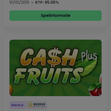
10/01/2015
• RTP: 95.65%
Spelinformatie
Merkur