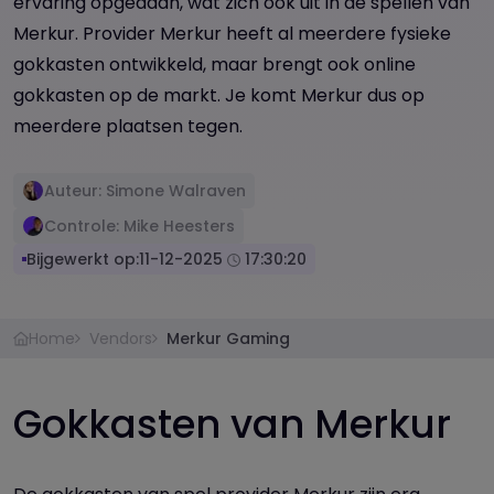
ervaring opgedaan, wat zich ook uit in de spellen van
Merkur. Provider Merkur heeft al meerdere fysieke
gokkasten ontwikkeld, maar brengt ook online
gokkasten op de markt. Je komt Merkur dus op
meerdere plaatsen tegen.
Auteur: Simone Walraven
Controle: Mike Heesters
Bijgewerkt op:
11-12-2025
17:30:20
Home
Vendors
Merkur Gaming
Gokkasten van Merkur