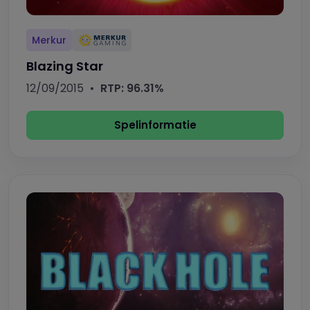
Merkur
Blazing Star
12/09/2015
• RTP: 96.31%
Spelinformatie