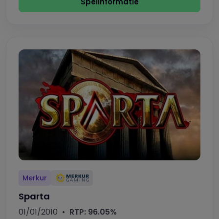
Spelinformatie
Merkur
Sparta
01/01/2010
• RTP: 96.05%