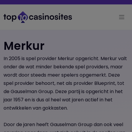
Merkur
In 2005 is spel provider Merkur opgericht. Merkur valt
onder de wat minder bekende spel providers, maar
wordt door steeds meer spelers opgemerkt. Deze
spel provider behoort, net als provider Blueprint, tot
de Gauselman Group. Deze partij is opgericht in het
jaar 1957 en is dus al heel wat jaren actief in het
ontwikkelen van gokkasten.
Door de jaren heeft Gauselman Group dan ook veel