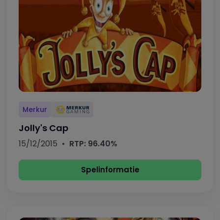
Merkur
Jolly's Cap
15/12/2015
• RTP: 96.40%
Spelinformatie