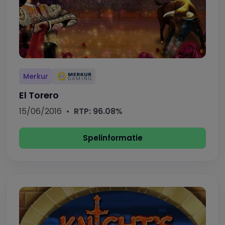
Merkur
El Torero
15/06/2016
• RTP: 96.08%
Spelinformatie