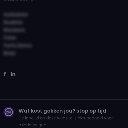
Gokkasten
Roulette
Blackjack
Poker
Punto Banco
Bingo
Wat kost gokken jou? stop op tijd
De inhoud op deze website is niet bedoeld voor
minderjarigen.