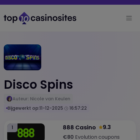
Disco Spins
Auteur: Nicole van Keulen
Bijgewerkt op:
11-12-2025
16:57:22
9.3
888 Casino
1
€80
Evolution coupons