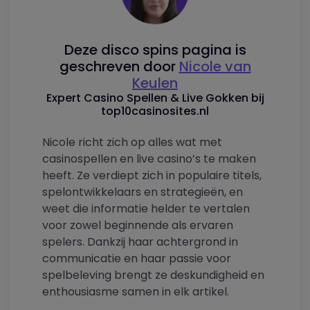
Deze disco spins pagina is
geschreven door
Nicole van
Keulen
Expert Casino Spellen & Live Gokken bij
top10casinosites.nl
Nicole richt zich op alles wat met
casinospellen en live casino’s te maken
heeft. Ze verdiept zich in populaire titels,
spelontwikkelaars en strategieën, en
weet die informatie helder te vertalen
voor zowel beginnende als ervaren
spelers. Dankzij haar achtergrond in
communicatie en haar passie voor
spelbeleving brengt ze deskundigheid en
enthousiasme samen in elk artikel.