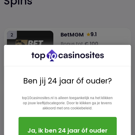
Spins
9.1
BetMGM
2
Bonus tot
€ 100
1000
gratis spins
🔁 Stort €25 voor 300 spins
Naar review
Bezoek casino
Ben jij 24 jaar óf ouder?
9.1
Tonybet
3
top10casinosites.nl is alleen toegankelijk na het klikken
Bonus tot
€ 260
op jouw leeftijdscategorie. Door te klikken ga je tevens
akkoord met ons cookiebeleid.
26
gratis spins
Naar review
Bezoek casino
Ja, ik ben 24 jaar óf ouder