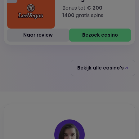
Bonus tot
€ 200
1400
gratis spins
Naar review
Bezoek casino
Bekijk alle casino’s